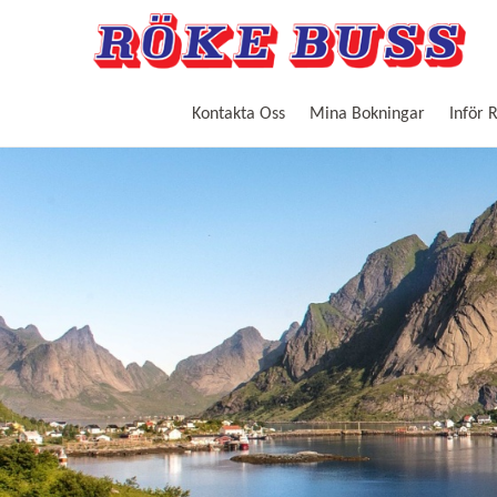
Kontakta Oss
Mina Bokningar
Inför 