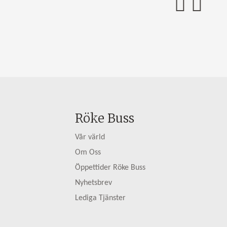
Röke Buss
Vår värld
Om Oss
Öppettider Röke Buss
Nyhetsbrev
Lediga Tjänster