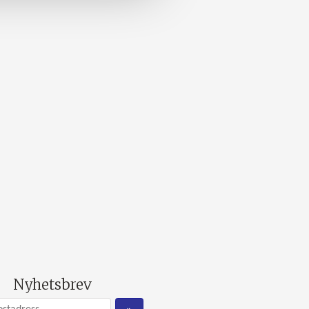
Nyhetsbrev