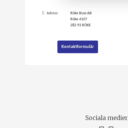
Adress:
Röke Buss AB
Röke 4107
282 93
RÖKE
Kontaktformulär
Sociala medier