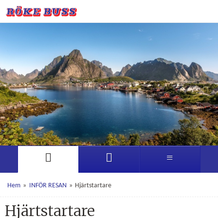
Hem
»
INFÖR RESAN
»
Hjärtstartare
Hjärtstartare