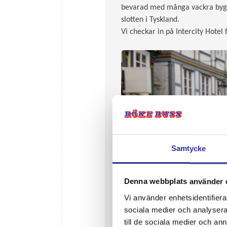
bevarad med många vackra byggna
slotten i Tyskland.
Vi checkar in på Intercity Hotel
Samtycke
Denna webbplats använder 
Vi använder enhetsidentifierar
sociala medier och analysera 
till de sociala medier och a