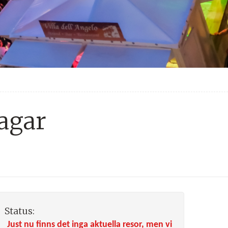
dagar
Status:
Just nu finns det inga aktuella resor, men vi