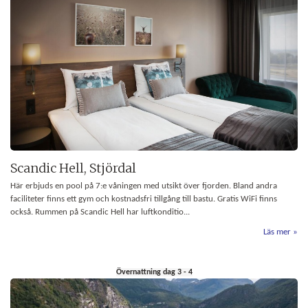
Scandic Hell, Stjördal
Här erbjuds en pool på 7:e våningen med utsikt över fjorden. Bland andra
faciliteter finns ett gym och kostnadsfri tillgång till bastu. Gratis WiFi finns
också. Rummen på Scandic Hell har luftkonditio...
Läs mer
Övernattning dag 3 - 4