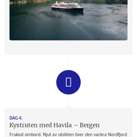
DAG 4.
Kystruten med Havila – Bergen
Frukost ombord. Njut av utsikten över den vackra Nordfjord