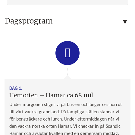
Dagsprogram
DAG 1.
Hemorten – Hamar ca 68 mil
Under morgonen stiger vi på bussen och beger oss norrut
till vårt vackra grannland. På lämpliga ställen stannar vi
för bensträckare och lunch. Under eftermiddagen når vi
den vackra norska orten Hamar. Vi checkar in på Scandic
Hamar och avslutar kvällen med en gemensam middag.