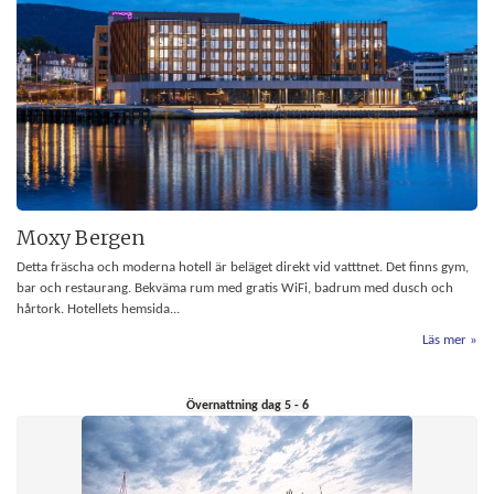
Moxy Bergen
Detta fräscha och moderna hotell är beläget direkt vid vatttnet. Det finns gym,
bar och restaurang. Bekväma rum med gratis WiFi, badrum med dusch och
hårtork. Hotellets hemsida...
Läs mer
Övernattning dag 5 - 6