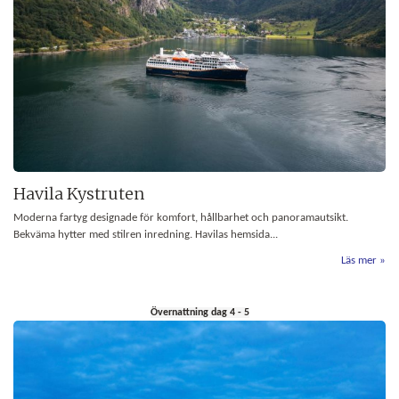
Havila Kystruten
Moderna fartyg designade för komfort, hållbarhet och panoramautsikt.
Bekväma hytter med stilren inredning. Havilas hemsida...
Läs mer
Övernattning dag 4 - 5