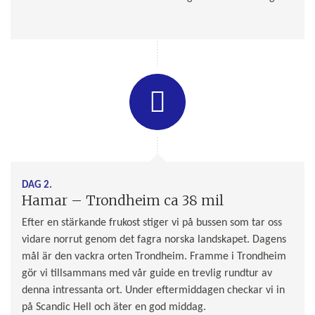
DAG 2.
Hamar – Trondheim ca 38 mil
Efter en stärkande frukost stiger vi på bussen som tar oss
vidare norrut genom det fagra norska landskapet. Dagens
mål är den vackra orten Trondheim. Framme i Trondheim
gör vi tillsammans med vår guide en trevlig rundtur av
denna intressanta ort. Under eftermiddagen checkar vi in
på Scandic Hell och äter en god middag.