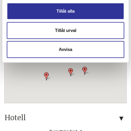
Karta
Tillåt alla
Tillåt urval
Avvisa
Hotell