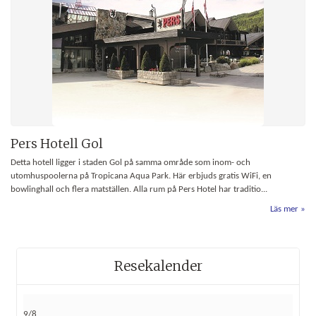
Pers Hotell Gol
Detta hotell ligger i staden Gol på samma område som inom- och
utomhuspoolerna på Tropicana Aqua Park. Här erbjuds gratis WiFi, en
bowlinghall och flera matställen. Alla rum på Pers Hotel har traditio...
Läs mer
Resekalender
9/8