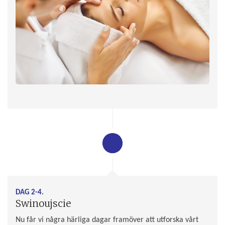
DAG 2-4.
Swinoujscie
Nu får vi några härliga dagar framöver att utforska vårt