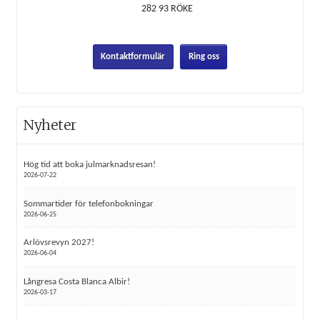
282 93
RÖKE
Kontaktformulär
Ring oss
Nyheter
Hög tid att boka julmarknadsresan!
2026-07-22
Sommartider för telefonbokningar
2026-06-25
Arlövsrevyn 2027!
2026-06-04
Långresa Costa Blanca Albir!
2026-03-17