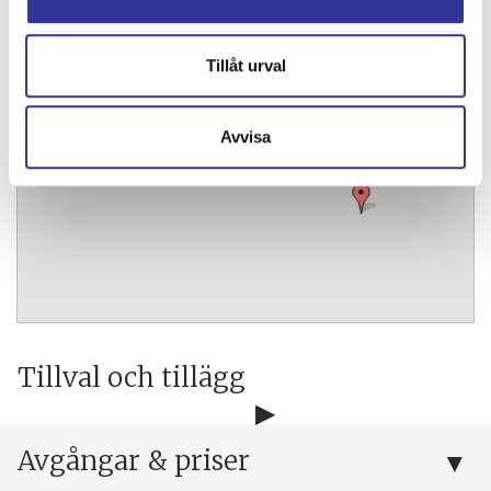
Tillåt urval
Avvisa
Tillval och tillägg
Avgångar & priser