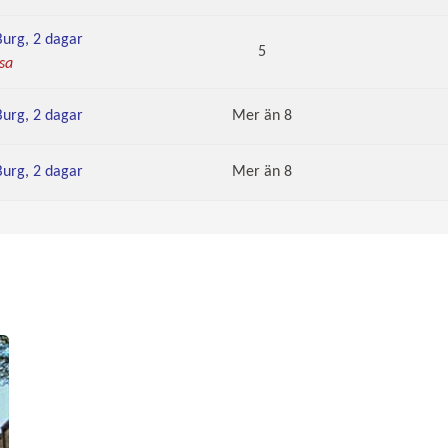
Burg, 2 dagar
5
sa
Burg, 2 dagar
Mer än 8
Burg, 2 dagar
Mer än 8