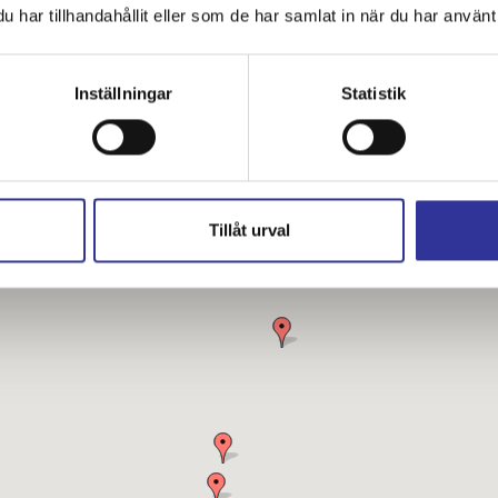
har tillhandahållit eller som de har samlat in när du har använt 
tider
Inställningar
Statistik
Tillåt urval