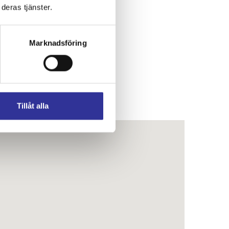
deras tjänster.
Marknadsföring
Tillåt alla