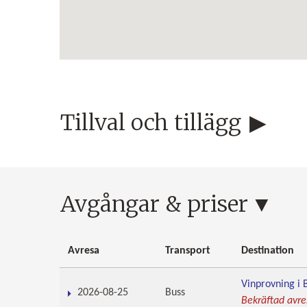
Tillval och tillägg
Avgångar & priser
Avresa
Transport
Destination
Vinprovning i 
2026-08-25
Buss
Bekräftad avre