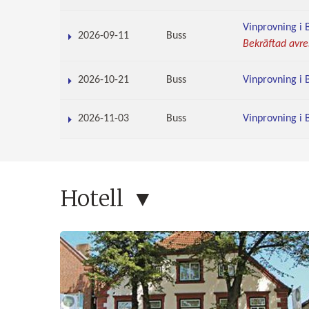
Vinprovning i 
2026-09-11
Buss
Bekräftad avre
2026-10-21
Buss
Vinprovning i 
2026-11-03
Buss
Vinprovning i 
Hotell