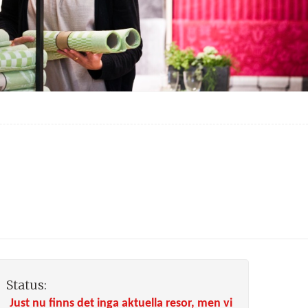
Status:
Just nu finns det inga aktuella resor, men vi