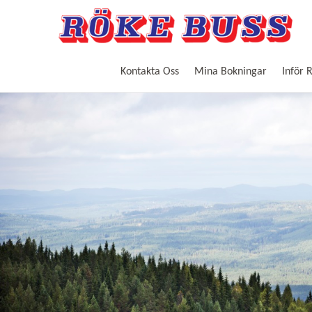
Kontakta Oss
Mina Bokningar
Inför 