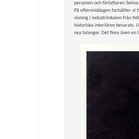
personen och författaren Selma 
På eftermiddagen fortsätter vi t
visning i industrilokalen från ti
historiska interiören bevarats.
nya talanger. Det finns även en 