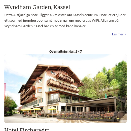
Wyndham Garden, Kassel
Detta 4-stjärniga hotell ligger 4 km öster om Kassels centrum. Hotellet erbjuder
ett spa med inomhuspool samt moderna rum med gratis WiFi. Alla rum på
Wyndham Garden Kassel har en tv med kabelkanaler,...
Läs mer
Övernattning dag 2 - 7
Hotel Fischerwirt