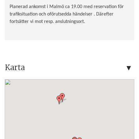
Planerad ankomst i Malmö ca 19.00 med reservation för
trafiksituation och oförutsedda händelser . Därefter
fortsätter vi mot resp. anslutningsort.
Karta