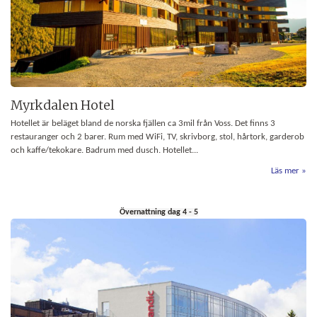
Myrkdalen Hotel
Hotellet är beläget bland de norska fjällen ca 3mil från Voss. Det finns 3
restauranger och 2 barer. Rum med WiFi, TV, skrivborg, stol, hårtork, garderob
och kaffe/tekokare. Badrum med dusch. Hotellet...
Läs mer
Övernattning dag 4 - 5