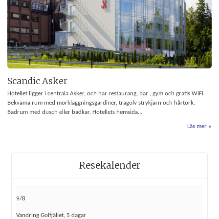
Scandic Asker
Hotellet ligger i centrala Asker, och har restaurang, bar , gym och gratis WiFi.
Bekväma rum med mörkläggningsgardiner, trägolv strykjärn och hårtork.
Badrum med dusch eller badkar. Hotellets hemsida...
Läs mer
Resekalender
9/8
Vandring Golfjället, 5 dagar