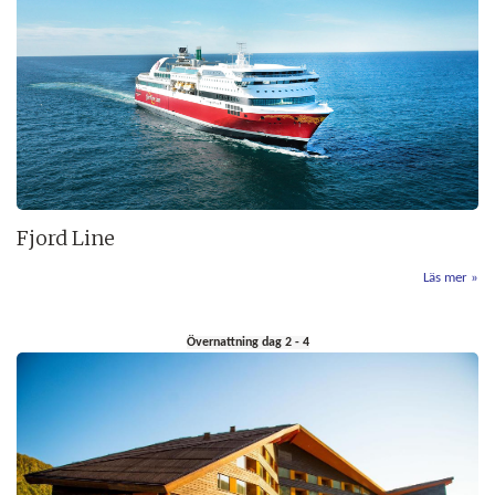
Fjord Line
Läs mer
Övernattning dag 2 - 4