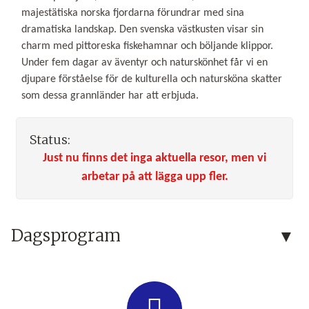
majestätiska norska fjordarna förundrar med sina
dramatiska landskap. Den svenska västkusten visar sin
charm med pittoreska fiskehamnar och böljande klippor.
Under fem dagar av äventyr och naturskönhet får vi en
djupare förståelse för de kulturella och natursköna skatter
som dessa grannländer har att erbjuda.
Status:
Just nu finns det inga aktuella resor, men vi
arbetar på att lägga upp fler.
Dagsprogram