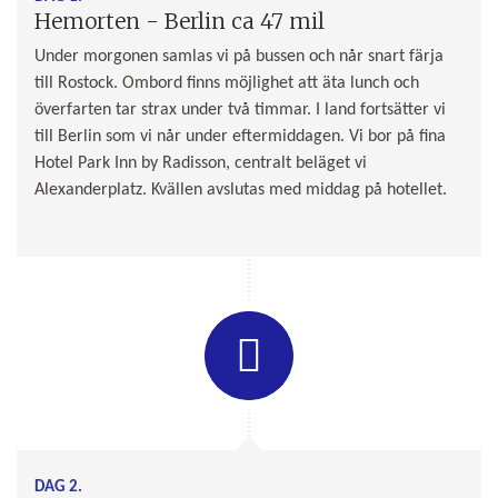
Hemorten - Berlin ca 47 mil
Under morgonen samlas vi på bussen och når snart färja
till Rostock. Ombord finns möjlighet att äta lunch och
överfarten tar strax under två timmar. I land fortsätter vi
till Berlin som vi når under eftermiddagen. Vi bor på fina
Hotel Park Inn by Radisson, centralt beläget vi
Alexanderplatz. Kvällen avslutas med middag på hotellet.
DAG 2.