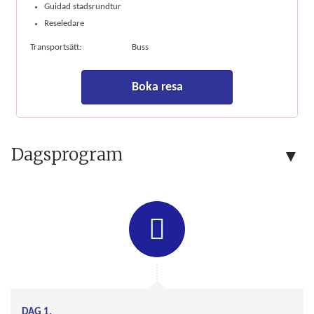
Guidad stadsrundtur
Reseledare
Transportsätt:
Buss
Boka resa
Dagsprogram
DAG 1.