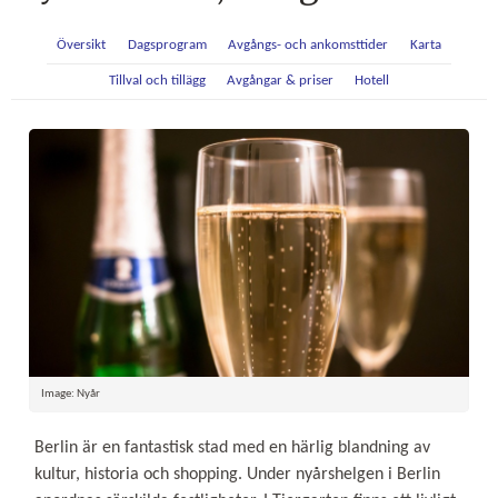
Översikt
Dagsprogram
Avgångs- och ankomsttider
Karta
Tillval och tillägg
Avgångar & priser
Hotell
Image: Nyår
Berlin är en fantastisk stad med en härlig blandning av
kultur, historia och shopping. Under nyårshelgen i Berlin