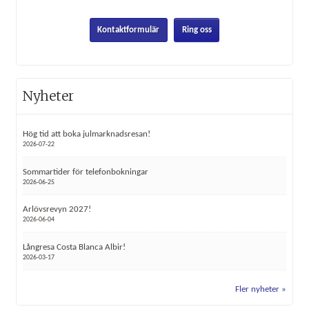
Kontaktformulär
Ring oss
Nyheter
Hög tid att boka julmarknadsresan!
2026-07-22
Sommartider för telefonbokningar
2026-06-25
Arlövsrevyn 2027!
2026-06-04
Långresa Costa Blanca Albir!
2026-03-17
Fler nyheter