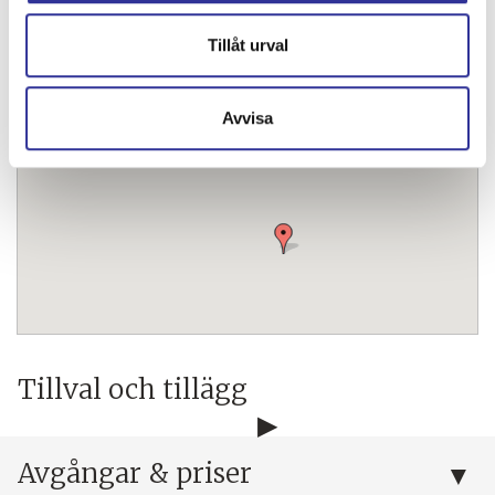
Tillåt urval
Avvisa
Tillval och tillägg
Avgångar & priser