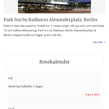
Park Inn by Radisson Alexanderplatz, Berlin
Detta 4-stjärniga superior-hotell har 3 restauranger, ett spa och rum med platt-
TV och luftkonditionering. Park Inn by Radisson Berlin Alexanderplatz är
Berlins högsta hotell och ligger precis vid Ale...
Läs mer
Resekalender
9/8
Vandring Golfjället, 5 dagar
från 6 895:-