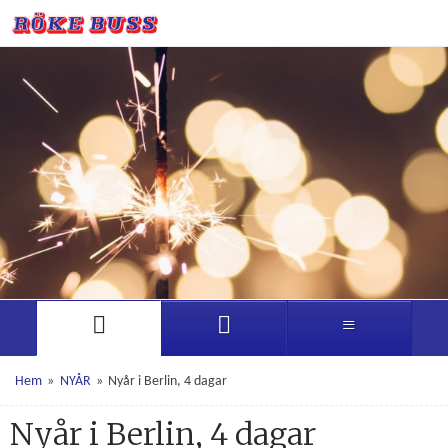
Hem
»
NYÅR
»
Nyår i Berlin, 4 dagar
Nyår i Berlin, 4 dagar