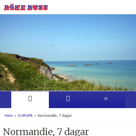
Hem
»
EUROPA
»
Normandie, 7 dagar
Normandie, 7 dagar