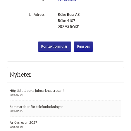
Adress:
Röke Buss AB
Röke 4107
282 93
RÖKE
Kontaktformulär
Ring oss
Nyheter
Hög tid att boka julmarknadsresan!
2026-07-22
Sommartider för telefonbokningar
2026-06-25
Arlövsrevyn 2027!
2026-06-04