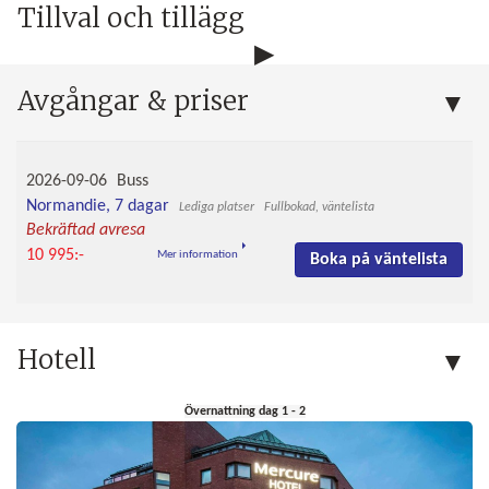
Tillval och tillägg
Avgångar & priser
2026-09-06
Buss
Normandie, 7 dagar
Fullbokad, väntelista
Bekräftad avresa
10 995:-
Mer information
Boka på väntelista
Hotell
Övernattning dag 1 - 2