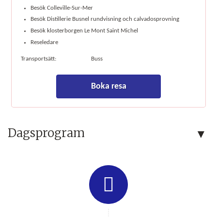
Besök Colleville-Sur-Mer
Besök Distillerie Busnel rundvisning och calvadosprovning
Besök klosterborgen Le Mont Saint Michel
Reseledare
Transportsätt:
Buss
Boka resa
Dagsprogram