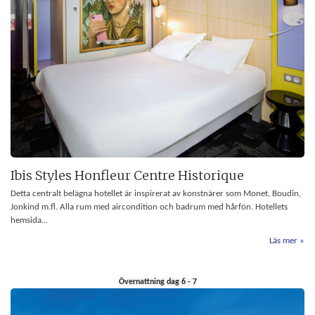
Ibis Styles Honfleur Centre Historique
Detta centralt belägna hotellet är inspirerat av konstnärer som Monet, Boudin,
Jonkind m.fl. Alla rum med aircondition och badrum med hårfön. Hotellets
hemsida...
Läs mer
Övernattning dag 6 - 7