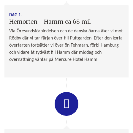
DAG 1.
Hemorten - Hamm ca 68 mil
Via Öresundsförbindelsen och de danska öarna åker vi mot
Rödby där vi tar färjan över till Puttgarden. Efter den korta
överfarten fortsätter vi över ön Fehmarn, förbi Hamburg
och vidare åt sydväst till Hamm där middag och
övernattning väntar på Mercure Hotel Hamm.