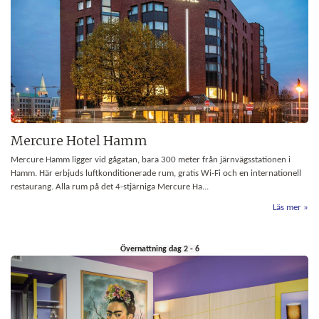
Mercure Hotel Hamm
Mercure Hamm ligger vid gågatan, bara 300 meter från järnvägsstationen i
Hamm. Här erbjuds luftkonditionerade rum, gratis Wi-Fi och en internationell
restaurang. Alla rum på det 4-stjärniga Mercure Ha...
Läs mer
Övernattning dag 2 - 6