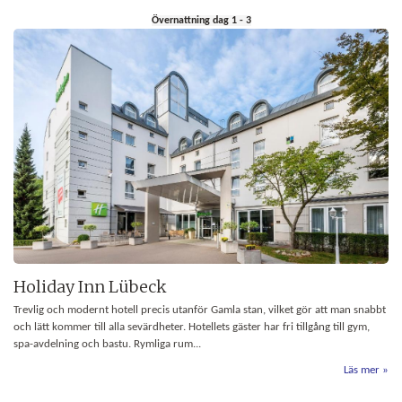
Övernattning dag 1 - 3
Holiday Inn Lübeck
Trevlig och modernt hotell precis utanför Gamla stan, vilket gör att man snabbt
och lätt kommer till alla sevärdheter. Hotellets gäster har fri tillgång till gym,
spa-avdelning och bastu. Rymliga rum...
Läs mer