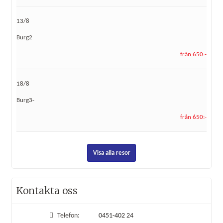
13/8
Burg2
från 650:-
18/8
Burg3-
från 650:-
Visa alla resor
Kontakta oss
Telefon:
0451-402 24