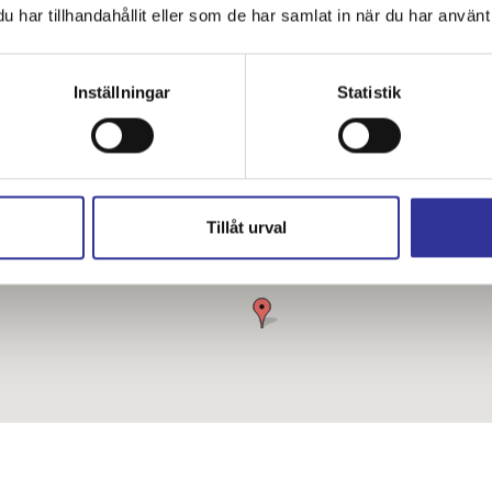
har tillhandahållit eller som de har samlat in när du har använt 
Inställningar
Statistik
Tillåt urval