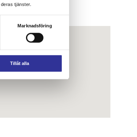
deras tjänster.
Marknadsföring
Tillåt alla