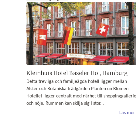
Kleinhuis Hotel Baseler Hof, Hamburg
Detta trevliga och familjeägda hotell ligger mellan
Alster och Botaniska trädgården Planten un Blomen.
Hotellet ligger centralt med närhet till shoppinggalleri
och nöje. Rummen kan skilja sig i stor...
Läs mer