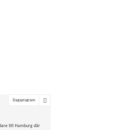
Dagsprogram
idare till Hamburg där