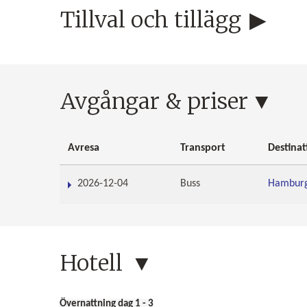
Tillval och tillägg
Avgångar & priser
Avresa
Transport
Destinat
2026-12-04
Buss
Hamburg
Hotell
Övernattning dag 1 - 3