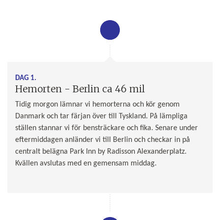
DAG 1.
Hemorten - Berlin ca 46 mil
Tidig morgon lämnar vi hemorterna och kör genom
Danmark och tar färjan över till Tyskland. På lämpliga
ställen stannar vi för bensträckare och fika. Senare under
eftermiddagen anländer vi till Berlin och checkar in på
centralt belägna Park Inn by Radisson Alexanderplatz.
Kvällen avslutas med en gemensam middag.