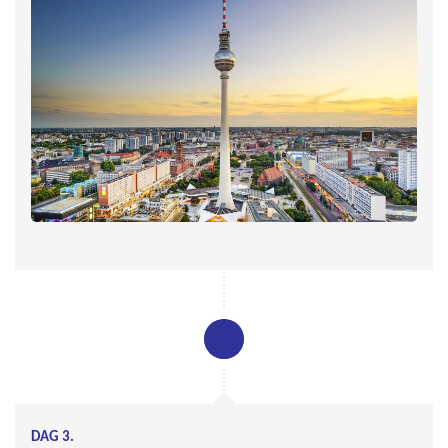
DAG 3.