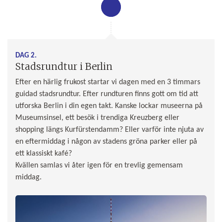
DAG 2.
Stadsrundtur i Berlin
Efter en härlig frukost startar vi dagen med en 3 timmars
guidad stadsrundtur. Efter rundturen finns gott om tid att
utforska Berlin i din egen takt. Kanske lockar museerna på
Museumsinsel, ett besök i trendiga Kreuzberg eller
shopping längs Kurfürstendamm? Eller varför inte njuta av
en eftermiddag i någon av stadens gröna parker eller på
ett klassiskt kafé?
Kvällen samlas vi åter igen för en trevlig gemensam
middag.