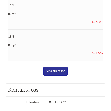
13/8
Burg2
från 650:-
18/8
Burg3-
från 650:-
Visa alla resor
Kontakta oss
Telefon:
0451-402 24