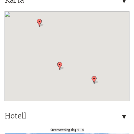
Karta
Hotell
Övernattning dag 1 - 4