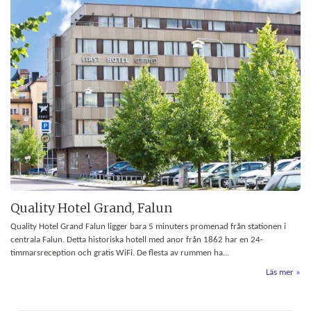
Quality Hotel Grand, Falun
Quality Hotel Grand Falun ligger bara 5 minuters promenad från stationen i
centrala Falun. Detta historiska hotell med anor från 1862 har en 24-
timmarsreception och gratis WiFi. De flesta av rummen ha...
Läs mer