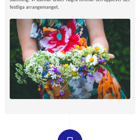
festliga arrangemanget.