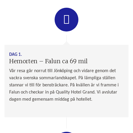
DAG 1.
Hemorten – Falun ca 69 mil
Vår resa går norrut till Jönköping och vidare genom det
vackra svenska sommarlandskapet. På lämpliga ställen
stannar vi till för bensträckare. På kvällen är vi framme i
Falun och checkar in på Quality Hotel Grand. Vi avslutar
dagen med gemensam middag på hotellet.