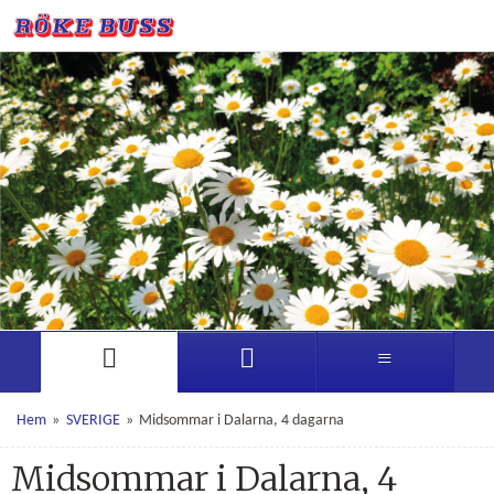
Hem
»
SVERIGE
»
Midsommar i Dalarna, 4 dagarna
Midsommar i Dalarna, 4