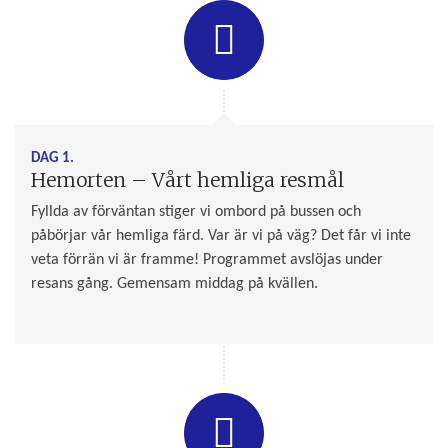
DAG 1.
Hemorten – Vårt hemliga resmål
Fyllda av förväntan stiger vi ombord på bussen och
påbörjar vår hemliga färd. Var är vi på väg? Det får vi inte
veta förrän vi är framme! Programmet avslöjas under
resans gång. Gemensam middag på kvällen.