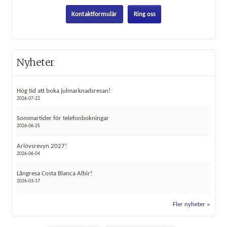
Kontaktformulär
Ring oss
Nyheter
Hög tid att boka julmarknadsresan!
2026-07-22
Sommartider för telefonbokningar
2026-06-25
Arlövsrevyn 2027!
2026-06-04
Långresa Costa Blanca Albir!
2026-03-17
Fler nyheter