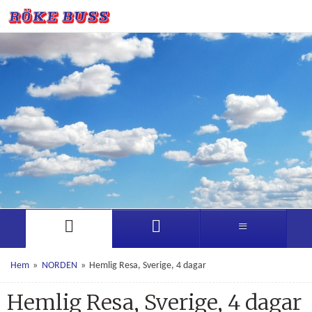
Hem
»
NORDEN
»
Hemlig Resa, Sverige, 4 dagar
Hemlig Resa, Sverige, 4 dagar