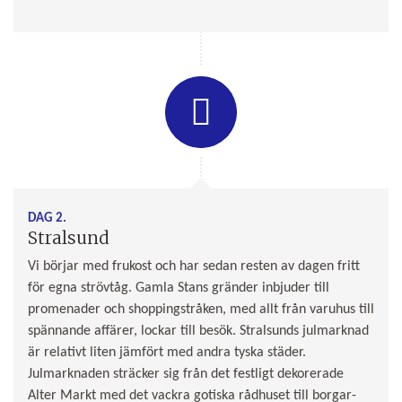
DAG 2.
Stralsund
Vi börjar med frukost och har sedan resten av dagen fritt
för egna strövtåg. Gamla Stans gränder inbjuder till
promenader och shoppingstråken, med allt från varuhus till
spännande affärer, lockar till besök. Stralsunds julmarknad
är relativt liten jämfört med andra tyska städer.
Julmarknaden sträcker sig från det festligt dekorerade
Alter Markt med det vackra gotiska rådhuset till borgar-