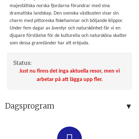
majestätiska norska fjordarna förundrar med sina
dramatiska landskap. Den svenska västkusten visar sin
charm med pittoreska fiskehamnar och böljande klippor.
Under fem dagar av äventyr och naturskönhet får vi en
djupare förståelse för de kulturella och natursköna skatter
som dessa grannländer har att erbjuda.
Status:
Just nu finns det inga aktuella resor, men vi
arbetar på att lägga upp fler.
Dagsprogram