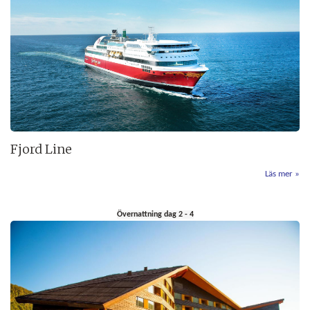
Fjord Line
Läs mer
Övernattning dag 2 - 4