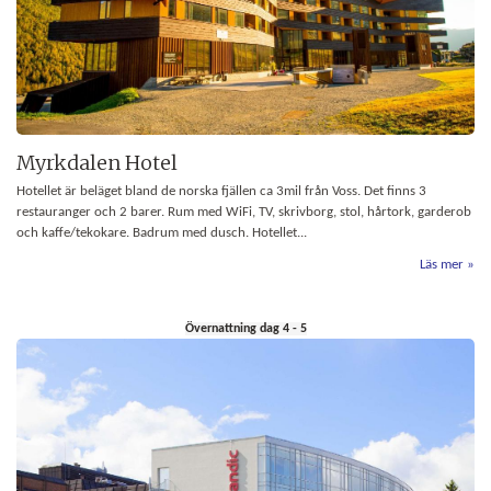
Myrkdalen Hotel
Hotellet är beläget bland de norska fjällen ca 3mil från Voss. Det finns 3
restauranger och 2 barer. Rum med WiFi, TV, skrivborg, stol, hårtork, garderob
och kaffe/tekokare. Badrum med dusch. Hotellet...
Läs mer
Övernattning dag 4 - 5