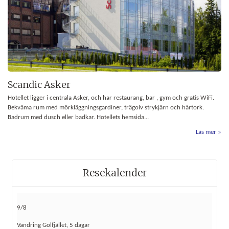
Scandic Asker
Hotellet ligger i centrala Asker, och har restaurang, bar , gym och gratis WiFi.
Bekväma rum med mörkläggningsgardiner, trägolv strykjärn och hårtork.
Badrum med dusch eller badkar. Hotellets hemsida...
Läs mer
Resekalender
9/8
Vandring Golfjället, 5 dagar