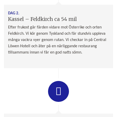
DAG 2.
Kassel – Feldkirch ca 54 mil
Efter frukost går färden vidare mot Österrike och orten
Feldkirch. Vi kör genom Tyskland och får stundvis uppleva
många vackra vyer genom rutan. Vi checkar in på Central
Löwen Hotell och äter på en närliggande restaurang
tillsammans innan vi får en god natts sömn.