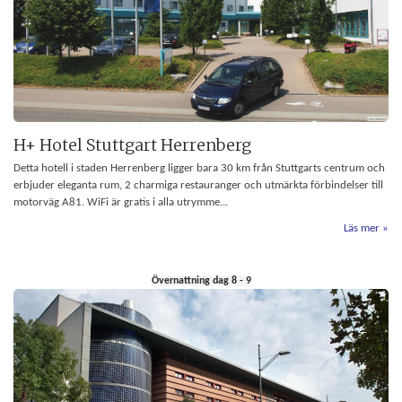
H+ Hotel Stuttgart Herrenberg
Detta hotell i staden Herrenberg ligger bara 30 km från Stuttgarts centrum och
erbjuder eleganta rum, 2 charmiga restauranger och utmärkta förbindelser till
motorväg A81. WiFi är gratis i alla utrymme...
Läs mer
Övernattning dag 8 - 9