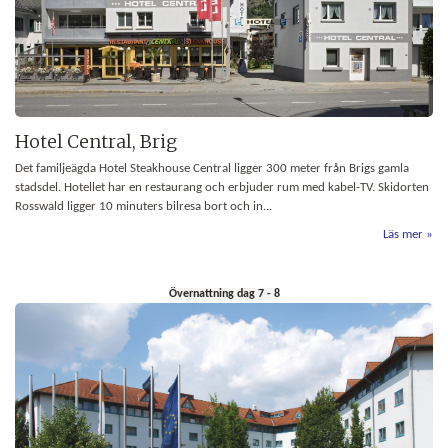
Hotel Central, Brig
Det familjeägda Hotel Steakhouse Central ligger 300 meter från Brigs gamla
stadsdel. Hotellet har en restaurang och erbjuder rum med kabel-TV. Skidorten
Rosswald ligger 10 minuters bilresa bort och in...
Läs mer
Övernattning dag 7 - 8