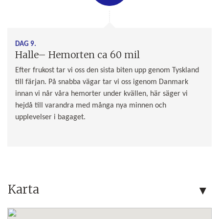
DAG 9.
Halle– Hemorten ca 60 mil
Efter frukost tar vi oss den sista biten upp genom Tyskland
till färjan. På snabba vägar tar vi oss igenom Danmark
innan vi når våra hemorter under kvällen, här säger vi
hejdå till varandra med många nya minnen och
upplevelser i bagaget.
Karta