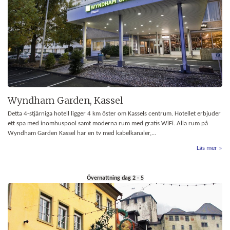
Wyndham Garden, Kassel
Detta 4-stjärniga hotell ligger 4 km öster om Kassels centrum. Hotellet erbjuder
ett spa med inomhuspool samt moderna rum med gratis WiFi. Alla rum på
Wyndham Garden Kassel har en tv med kabelkanaler,...
Läs mer
Övernattning dag 2 - 5