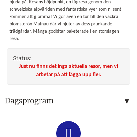
bjuda på. Resans höjdpunkt, en tågresa genom den
schweiziska alpvärlden med fantastiska vyer som ni sent
kommer att glömma! Vi gör även en tur till den vackra
blomsterön Mainau där vi njuter av dess prunkande
trädgårdar. Många godbitar paketerade i en storslagen
resa.
Status:
Just nu finns det inga aktuella resor, men vi
arbetar på att lägga upp fler.
Dagsprogram