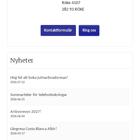
Röke 4107
282 93
RÖKE
Kontaktformulär
Ring oss
Nyheter
Hög tid att boka julmarknadsresan!
2026-07-22
Sommartider för telefonbokningar
2026-06-25
Arlövsrevyn 2027!
2026-06-04
Långresa Costa Blanca Albir!
2026-03-17