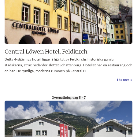
Central Löwen Hotel, Feldkirch
Detta 4-stjärniga hotell ligger i hjärtat av Feldkirchs historiska gamla
stadskärna, strax nedanför slottet Schattenburg. Hotellet har en restaurang och
en bar. De rymliga, moderna rummen på Central H...
Läs mer
Övernattning dag 5 - 7