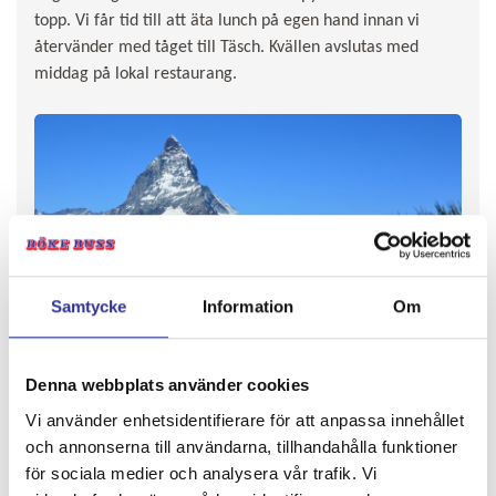
topp. Vi får tid till att äta lunch på egen hand innan vi
återvänder med tåget till Täsch. Kvällen avslutas med
middag på lokal restaurang.
Samtycke
Information
Om
Denna webbplats använder cookies
Vi använder enhetsidentifierare för att anpassa innehållet
och annonserna till användarna, tillhandahålla funktioner
för sociala medier och analysera vår trafik. Vi