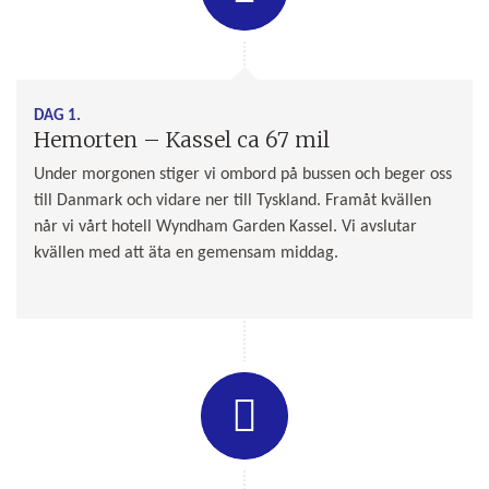
DAG 1.
Hemorten – Kassel ca 67 mil
Under morgonen stiger vi ombord på bussen och beger oss
till Danmark och vidare ner till Tyskland. Framåt kvällen
når vi vårt hotell Wyndham Garden Kassel. Vi avslutar
kvällen med att äta en gemensam middag.