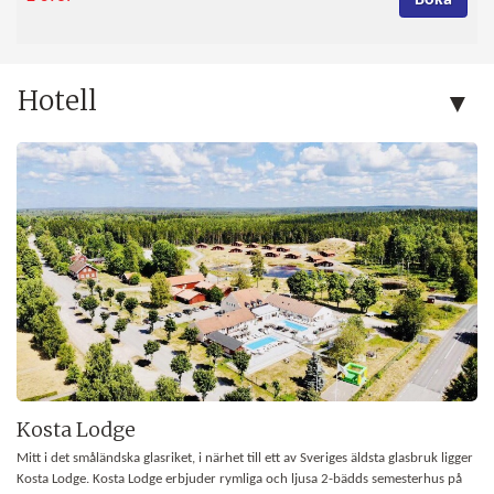
Boka
Hotell
Kosta Lodge
Mitt i det småländska glasriket, i närhet till ett av Sveriges äldsta glasbruk ligger
Kosta Lodge. Kosta Lodge erbjuder rymliga och ljusa 2-bädds semesterhus på