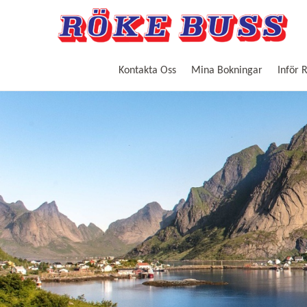
Kontakta Oss
Mina Bokningar
Inför 