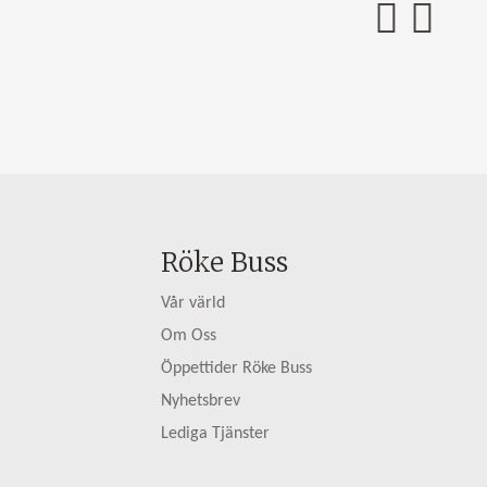
Röke Buss
Vår värld
Om Oss
Öppettider Röke Buss
Nyhetsbrev
Lediga Tjänster