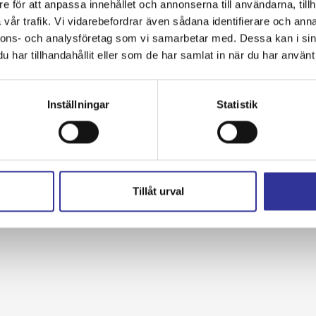
e för att anpassa innehållet och annonserna till användarna, tillh
vår trafik. Vi vidarebefordrar även sådana identifierare och anna
nnons- och analysföretag som vi samarbetar med. Dessa kan i sin
har tillhandahållit eller som de har samlat in när du har använt 
Inställningar
Statistik
Tillåt urval