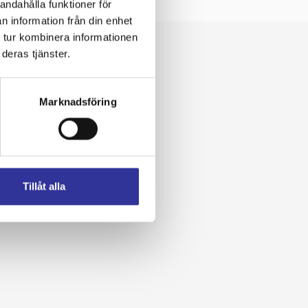
andahålla funktioner för
n information från din enhet
 tur kombinera informationen
deras tjänster.
Marknadsföring
Tillåt alla