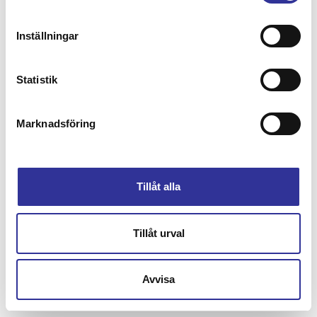
Inställningar
Statistik
Marknadsföring
Tillåt alla
Tillåt urval
Avvisa