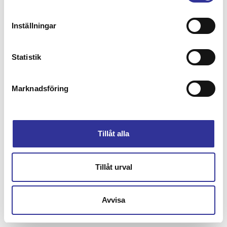
Inställningar
Statistik
Marknadsföring
Tillåt alla
Tillåt urval
Avvisa